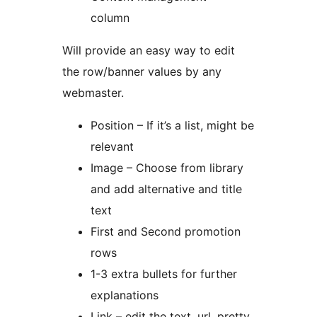
column
Will provide an easy way to edit
the row/banner values by any
webmaster.
Position – If it’s a list, might be
relevant
Image – Choose from library
and add alternative and title
text
First and Second promotion
rows
1-3 extra bullets for further
explanations
Link – edit the text, url, pretty