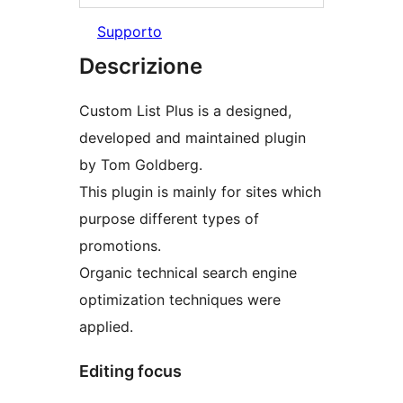
Supporto
Descrizione
Custom List Plus is a designed,
developed and maintained plugin
by Tom Goldberg.
This plugin is mainly for sites which
purpose different types of
promotions.
Organic technical search engine
optimization techniques were
applied.
Editing focus