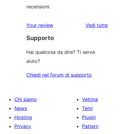
recensioni.
le
Your review
Vedi tutte
recensioni
Supporto
Hai qualcosa da dire? Ti serve
aiuto?
Chiedi nel forum di supporto
Chi siamo
Vetrina
News
Temi
Hosting
Plugin
Privacy
Pattern