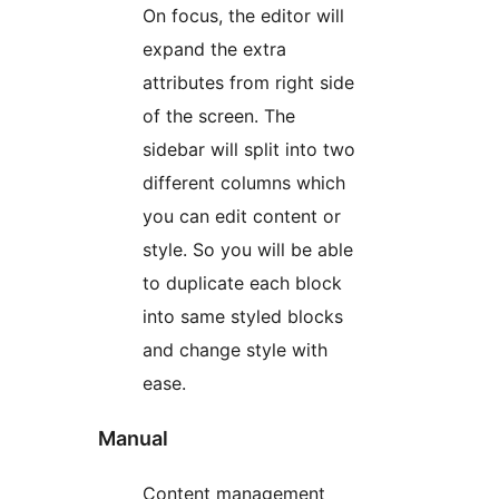
On focus, the editor will
expand the extra
attributes from right side
of the screen. The
sidebar will split into two
different columns which
you can edit content or
style. So you will be able
to duplicate each block
into same styled blocks
and change style with
ease.
Manual
Content management