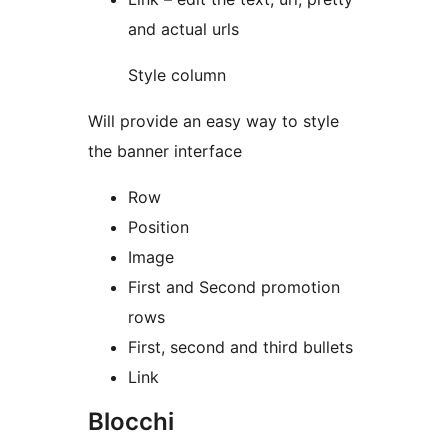
and actual urls
Style column
Will provide an easy way to style
the banner interface
Row
Position
Image
First and Second promotion
rows
First, second and third bullets
Link
Blocchi