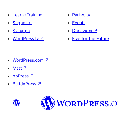
Learn (Training)
Partecipa
Supporto
Eventi
Sviluppo
Donazioni
↗
WordPress.tv
↗
Five for the Future
WordPress.com
↗
Matt
↗
bbPress
↗
BuddyPress
↗