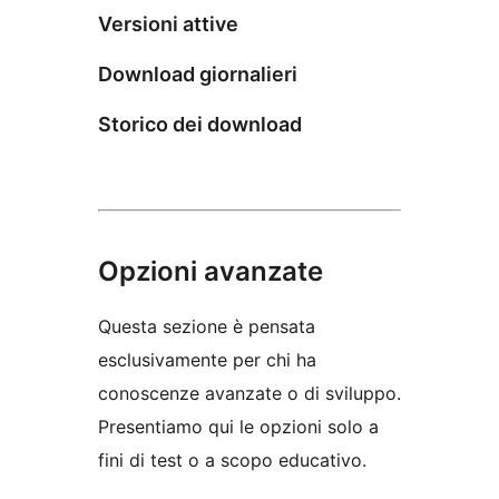
Versioni attive
Download giornalieri
Storico dei download
Opzioni avanzate
Questa sezione è pensata
esclusivamente per chi ha
conoscenze avanzate o di sviluppo.
Presentiamo qui le opzioni solo a
fini di test o a scopo educativo.