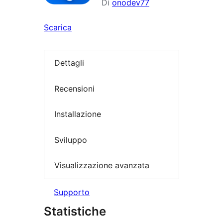
Di
onodev77
Scarica
Dettagli
Recensioni
Installazione
Sviluppo
Visualizzazione avanzata
Supporto
Statistiche