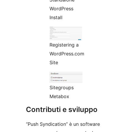
WordPress
Install
Registering a
WordPress.com
Site
Sitegroups
Metabox
Contributi e sviluppo
“Push Syndication” è un software