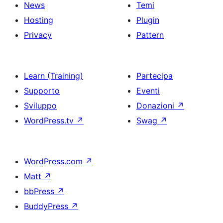
News
Temi
Hosting
Plugin
Privacy
Pattern
Learn (Training)
Partecipa
Supporto
Eventi
Sviluppo
Donazioni
↗
WordPress.tv
↗
Swag
↗
WordPress.com
↗
Matt
↗
bbPress
↗
BuddyPress
↗