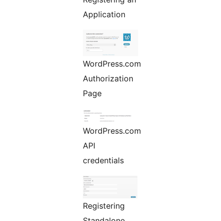
Application
WordPress.com
Authorization
Page
WordPress.com
API
credentials
Registering
Standalone