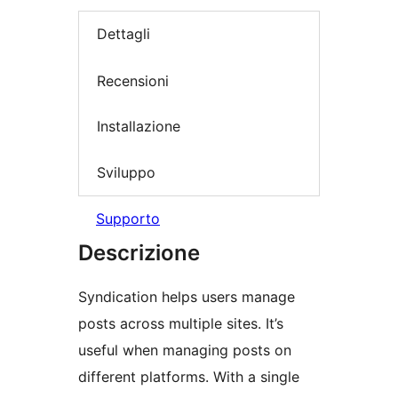
Dettagli
Recensioni
Installazione
Sviluppo
Supporto
Descrizione
Syndication helps users manage
posts across multiple sites. It’s
useful when managing posts on
different platforms. With a single