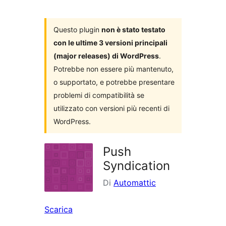
i
plugin
Questo plugin
non è stato testato
con le ultime 3 versioni principali
(major releases) di WordPress
.
Potrebbe non essere più mantenuto,
o supportato, e potrebbe presentare
problemi di compatibilità se
utilizzato con versioni più recenti di
WordPress.
Push
Syndication
Di
Automattic
Scarica