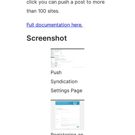
click you can push a post to more
than 100 sites.
Full documentation here.
Screenshot
Push
Syndication
Settings Page
Registering an