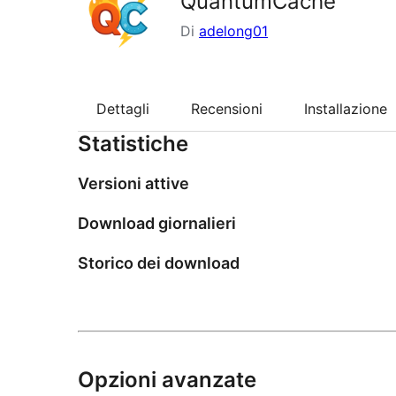
QuantumCache
Di
adelong01
Dettagli
Recensioni
Installazione
Statistiche
Versioni attive
Download giornalieri
Storico dei download
Opzioni avanzate