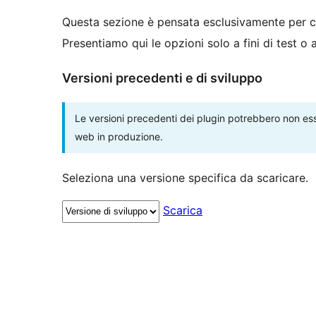
Questa sezione è pensata esclusivamente per c
Presentiamo qui le opzioni solo a fini di test o
Versioni precedenti e di sviluppo
Le versioni precedenti dei plugin potrebbero non esse
web in produzione.
Seleziona una versione specifica da scaricare.
Scarica