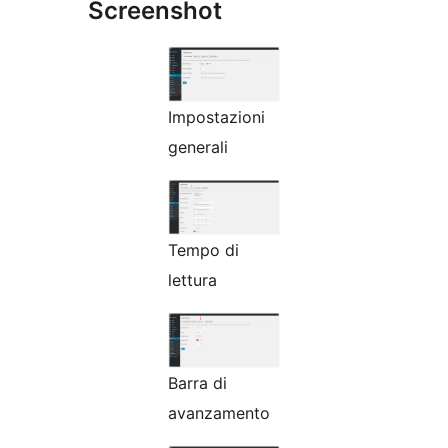
Screenshot
Impostazioni
generali
Tempo di
lettura
Barra di
avanzamento