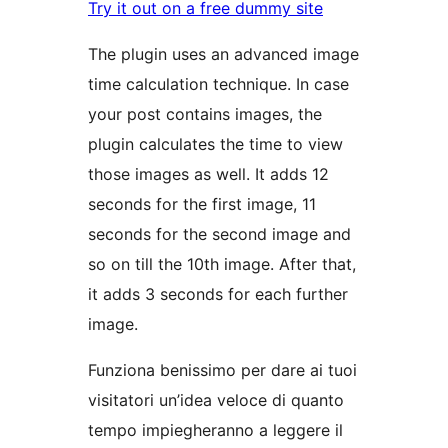
Try it out on a free dummy site
The plugin uses an advanced image
time calculation technique. In case
your post contains images, the
plugin calculates the time to view
those images as well. It adds 12
seconds for the first image, 11
seconds for the second image and
so on till the 10th image. After that,
it adds 3 seconds for each further
image.
Funziona benissimo per dare ai tuoi
visitatori un’idea veloce di quanto
tempo impiegheranno a leggere il