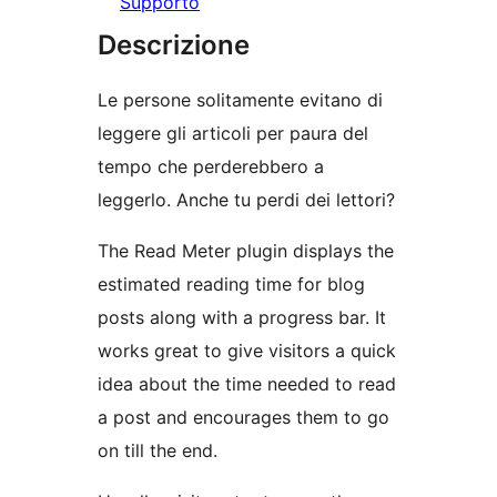
Supporto
Descrizione
Le persone solitamente evitano di
leggere gli articoli per paura del
tempo che perderebbero a
leggerlo. Anche tu perdi dei lettori?
The Read Meter plugin displays the
estimated reading time for blog
posts along with a progress bar. It
works great to give visitors a quick
idea about the time needed to read
a post and encourages them to go
on till the end.