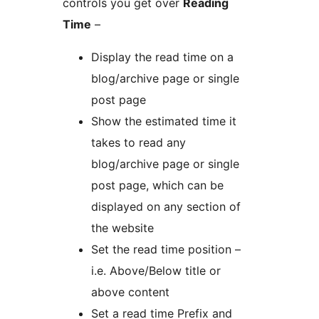
controls you get over
Reading
Time
–
Display the read time on a
blog/archive page or single
post page
Show the estimated time it
takes to read any
blog/archive page or single
post page, which can be
displayed on any section of
the website
Set the read time position –
i.e. Above/Below title or
above content
Set a read time Prefix and