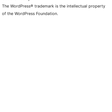
The WordPress® trademark is the intellectual property
of the WordPress Foundation.