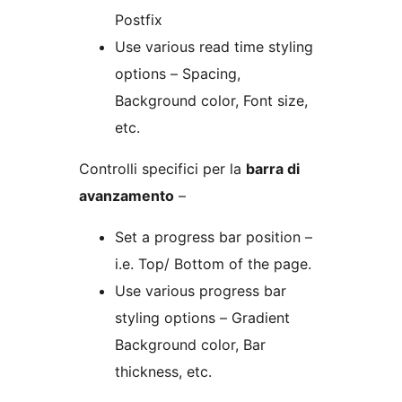
Postfix
Use various read time styling
options – Spacing,
Background color, Font size,
etc.
Controlli specifici per la
barra di
avanzamento
–
Set a progress bar position –
i.e. Top/ Bottom of the page.
Use various progress bar
styling options – Gradient
Background color, Bar
thickness, etc.