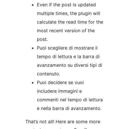
Even if the post is updated
multiple times, the plugin will
calculate the read time for the
most recent version of the
post.
Puoi scegliere di mostrare il
tempo di lettura e la barra di
avanzamento su diversi tipi di
contenuto.
Puoi decidere se vuoi
includere immagini e
commenti nel tempo di lettura
e nella barra di avanzamento.
That’s not all! Here are some more