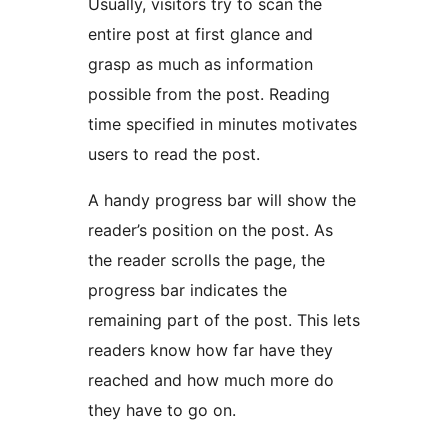
Usually, visitors try to scan the
entire post at first glance and
grasp as much as information
possible from the post. Reading
time specified in minutes motivates
users to read the post.
A handy progress bar will show the
reader’s position on the post. As
the reader scrolls the page, the
progress bar indicates the
remaining part of the post. This lets
readers know how far have they
reached and how much more do
they have to go on.