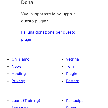
Dona
Vuoi supportare lo sviluppo di
questo plugin?
Fai una donazione per questo
plugin
Chi siamo
Vetrina
News
Temi
Hosting
Plugin
Privacy
Pattern
Learn (Training)
Partecipa
Supporto
Eventi