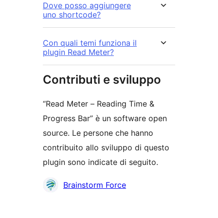
Dove posso aggiungere
uno shortcode?
Con quali temi funziona il
plugin Read Meter?
Contributi e sviluppo
“Read Meter – Reading Time &
Progress Bar” è un software open
source. Le persone che hanno
contribuito allo sviluppo di questo
plugin sono indicate di seguito.
Collaboratori
Brainstorm Force