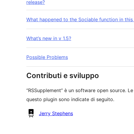
release?
What happened to the Sociable function in this
What’s new in v 1.5?
Possible Problems
Contributi e sviluppo
“RSSupplement” è un software open source. Le 
questo plugin sono indicate di seguito.
Collaboratori
Jerry Stephens