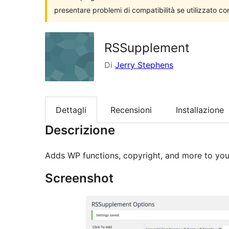
presentare problemi di compatibilità se utilizzato co
RSSupplement
Di
Jerry Stephens
Dettagli
Recensioni
Installazione
Descrizione
Adds WP functions, copyright, and more to you
Screenshot