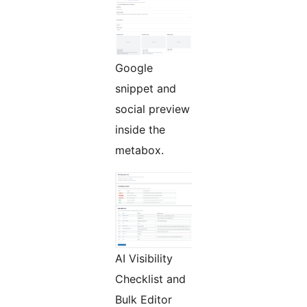
Google
snippet and
social preview
inside the
metabox.
AI Visibility
Checklist and
Bulk Editor