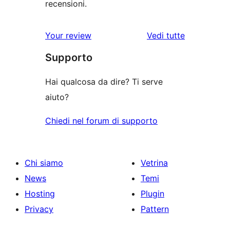
recensioni.
Your review
Vedi tutte
le
Supporto
recensioni
Hai qualcosa da dire? Ti serve
aiuto?
Chiedi nel forum di supporto
Chi siamo
Vetrina
News
Temi
Hosting
Plugin
Privacy
Pattern