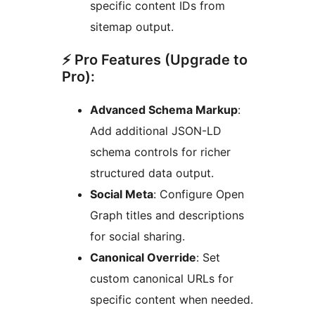
specific content IDs from
sitemap output.
⚡ Pro Features (Upgrade to
Pro):
Advanced Schema Markup
:
Add additional JSON-LD
schema controls for richer
structured data output.
Social Meta
: Configure Open
Graph titles and descriptions
for social sharing.
Canonical Override
: Set
custom canonical URLs for
specific content when needed.