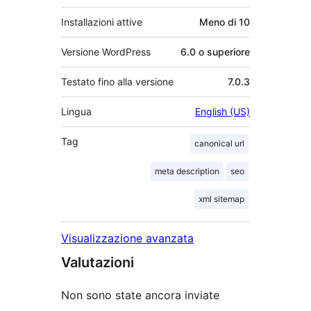
Installazioni attive
Meno di 10
Versione WordPress
6.0 o superiore
Testato fino alla versione
7.0.3
Lingua
English (US)
Tag
canonical url
meta description
seo
xml sitemap
Visualizzazione avanzata
Valutazioni
Non sono state ancora inviate