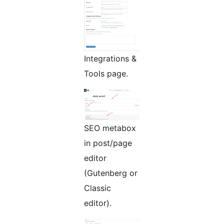
Integrations &
Tools page.
SEO metabox
in post/page
editor
(Gutenberg or
Classic
editor).