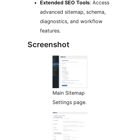
Extended SEO Tools
: Access
advanced sitemap, schema,
diagnostics, and workflow
features.
Screenshot
Main Sitemap
Settings page.