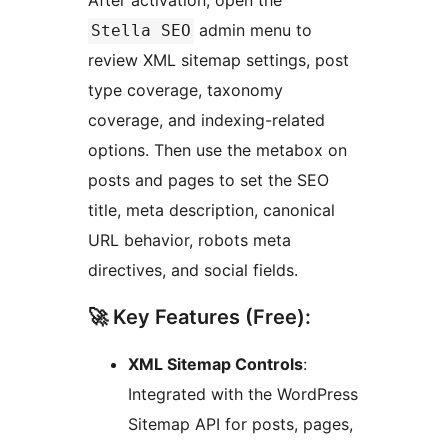
After activation, open the
admin menu to
Stella SEO
review XML sitemap settings, post
type coverage, taxonomy
coverage, and indexing-related
options. Then use the metabox on
posts and pages to set the SEO
title, meta description, canonical
URL behavior, robots meta
directives, and social fields.
🚀 Key Features (Free):
XML Sitemap Controls
:
Integrated with the WordPress
Sitemap API for posts, pages,