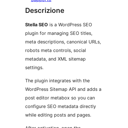
Descrizione
Stella SEO
is a WordPress SEO
plugin for managing SEO titles,
meta descriptions, canonical URLs,
robots meta controls, social
metadata, and XML sitemap
settings.
The plugin integrates with the
WordPress Sitemap API and adds a
post editor metabox so you can
configure SEO metadata directly
while editing posts and pages.