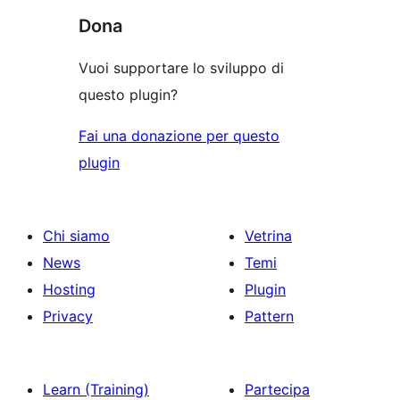
Dona
Vuoi supportare lo sviluppo di
questo plugin?
Fai una donazione per questo
plugin
Chi siamo
Vetrina
News
Temi
Hosting
Plugin
Privacy
Pattern
Learn (Training)
Partecipa