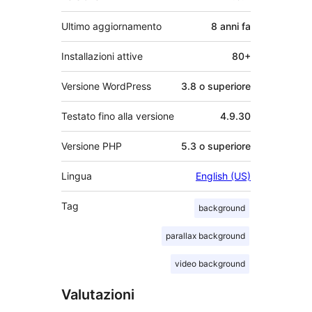
Ultimo aggiornamento
8 anni
fa
Installazioni attive
80+
Versione WordPress
3.8 o superiore
Testato fino alla versione
4.9.30
Versione PHP
5.3 o superiore
Lingua
English (US)
Tag
background
parallax background
video background
Valutazioni