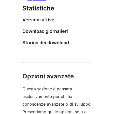
Statistiche
Versioni attive
Download giornalieri
Storico dei download
Opzioni avanzate
Questa sezione è pensata
esclusivamente per chi ha
conoscenze avanzate o di sviluppo.
Presentiamo qui le opzioni solo a