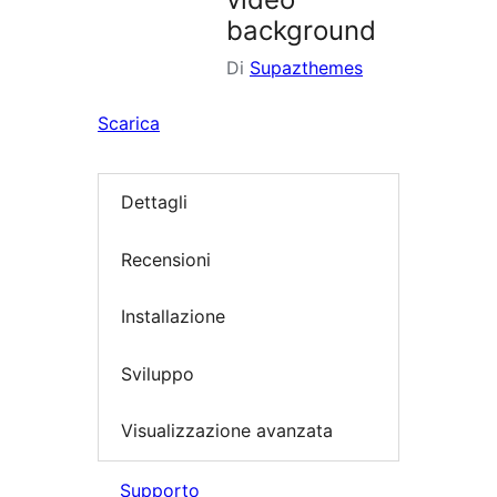
background
Di
Supazthemes
Scarica
Dettagli
Recensioni
Installazione
Sviluppo
Visualizzazione avanzata
Supporto