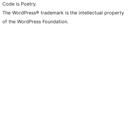
Code is Poetry.
The WordPress® trademark is the intellectual property
of the WordPress Foundation.