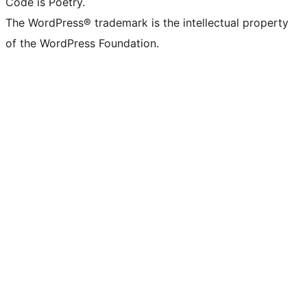
Code is Poetry.
The WordPress® trademark is the intellectual property
of the WordPress Foundation.