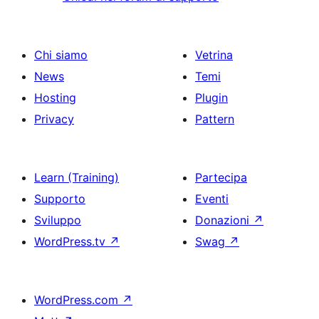
Chi siamo
Vetrina
News
Temi
Hosting
Plugin
Privacy
Pattern
Learn (Training)
Partecipa
Supporto
Eventi
Sviluppo
Donazioni
↗
WordPress.tv
↗
Swag
↗
WordPress.com
↗