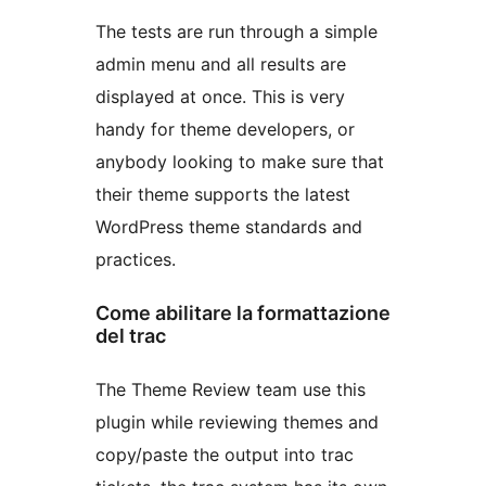
The tests are run through a simple
admin menu and all results are
displayed at once. This is very
handy for theme developers, or
anybody looking to make sure that
their theme supports the latest
WordPress theme standards and
practices.
Come abilitare la formattazione
del trac
The Theme Review team use this
plugin while reviewing themes and
copy/paste the output into trac