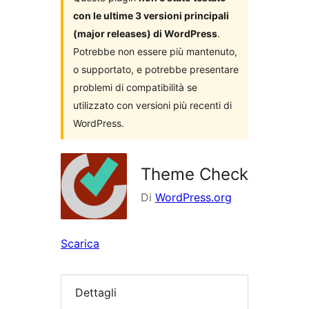
con le ultime 3 versioni principali
(major releases) di WordPress
.
Potrebbe non essere più mantenuto,
o supportato, e potrebbe presentare
problemi di compatibilità se
utilizzato con versioni più recenti di
WordPress.
Theme Check
Di
WordPress.org
Scarica
Dettagli