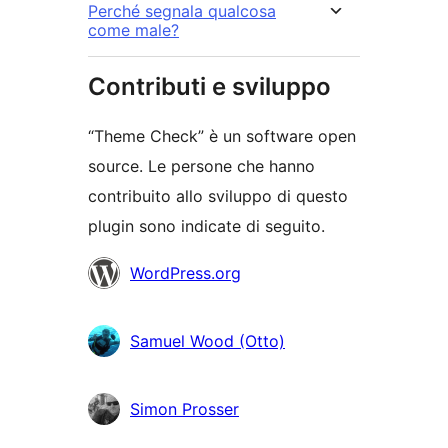
Perché segnala qualcosa
come male?
Contributi e sviluppo
“Theme Check” è un software open
source. Le persone che hanno
contribuito allo sviluppo di questo
plugin sono indicate di seguito.
Collaboratori
WordPress.org
Samuel Wood (Otto)
Simon Prosser