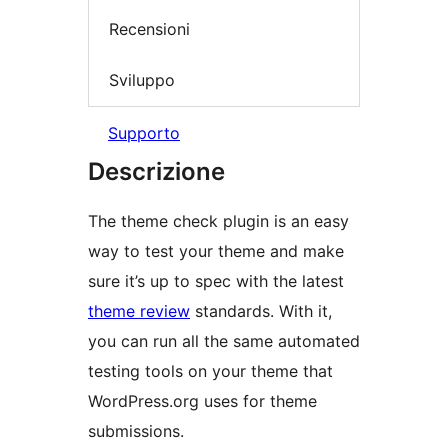
Recensioni
Sviluppo
Supporto
Descrizione
The theme check plugin is an easy
way to test your theme and make
sure it’s up to spec with the latest
theme review
standards. With it,
you can run all the same automated
testing tools on your theme that
WordPress.org uses for theme
submissions.