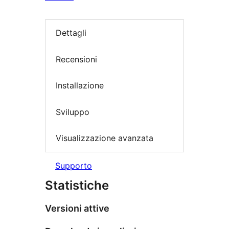
Dettagli
Recensioni
Installazione
Sviluppo
Visualizzazione avanzata
Supporto
Statistiche
Versioni attive