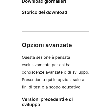
Download giornalieri
Storico dei download
Opzioni avanzate
Questa sezione è pensata
esclusivamente per chi ha
conoscenze avanzate o di sviluppo.
Presentiamo qui le opzioni solo a
fini di test o a scopo educativo.
Versioni precedenti e di
sviluppo