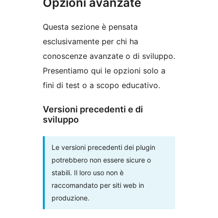
Opzioni avanzate
Questa sezione è pensata
esclusivamente per chi ha
conoscenze avanzate o di sviluppo.
Presentiamo qui le opzioni solo a
fini di test o a scopo educativo.
Versioni precedenti e di
sviluppo
Le versioni precedenti dei plugin
potrebbero non essere sicure o
stabili. Il loro uso non è
raccomandato per siti web in
produzione.