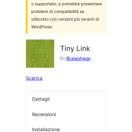
o supportato, e potrebbe presentare
problemi di compatibilità se
utilizzato con versioni più recenti di
WordPress.
Tiny Link
Di
Brajeshwar
Scarica
Dettagli
Recensioni
Installazione