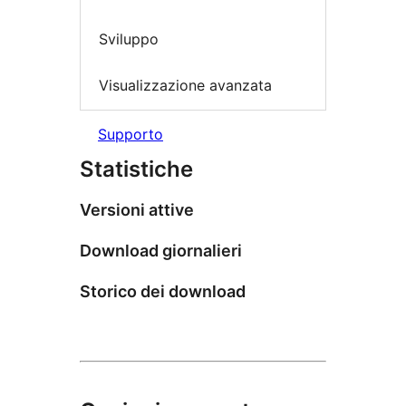
Sviluppo
Visualizzazione avanzata
Supporto
Statistiche
Versioni attive
Download giornalieri
Storico dei download