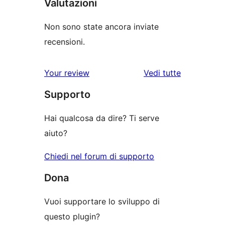
Valutazioni
Non sono state ancora inviate
recensioni.
le
Your review
Vedi tutte
recensioni
Supporto
Hai qualcosa da dire? Ti serve
aiuto?
Chiedi nel forum di supporto
Dona
Vuoi supportare lo sviluppo di
questo plugin?