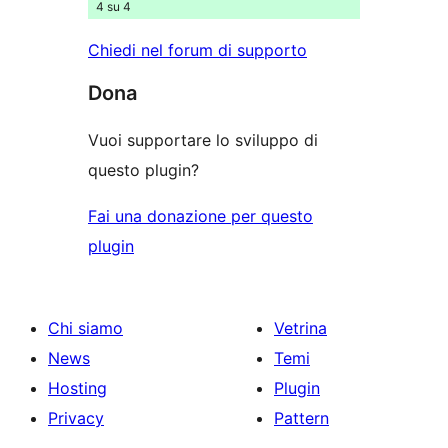
4 su 4
Chiedi nel forum di supporto
Dona
Vuoi supportare lo sviluppo di
questo plugin?
Fai una donazione per questo
plugin
Chi siamo
Vetrina
News
Temi
Hosting
Plugin
Privacy
Pattern