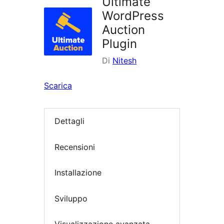
Ultimate
WordPress
Auction
Plugin
Di
Nitesh
Scarica
Dettagli
Recensioni
Installazione
Sviluppo