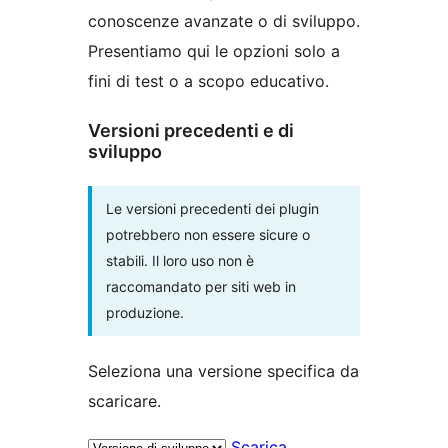
conoscenze avanzate o di sviluppo.
Presentiamo qui le opzioni solo a
fini di test o a scopo educativo.
Versioni precedenti e di
sviluppo
Le versioni precedenti dei plugin
potrebbero non essere sicure o
stabili. Il loro uso non è
raccomandato per siti web in
produzione.
Seleziona una versione specifica da
scaricare.
Scarica