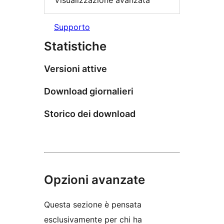
Visualizzazione avanzata
Supporto
Statistiche
Versioni attive
Download giornalieri
Storico dei download
Opzioni avanzate
Questa sezione è pensata
esclusivamente per chi ha