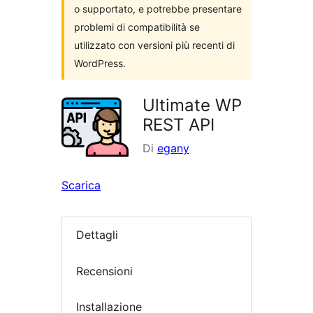
o supportato, e potrebbe presentare
problemi di compatibilità se
utilizzato con versioni più recenti di
WordPress.
Ultimate WP
REST API
Di
egany
Scarica
Dettagli
Recensioni
Installazione