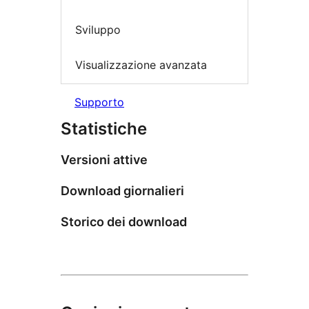
Sviluppo
Visualizzazione avanzata
Supporto
Statistiche
Versioni attive
Download giornalieri
Storico dei download