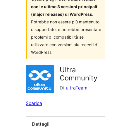
con le ultime 3 versioni principali
(major releases) di WordPress
.
Potrebbe non essere più mantenuto,
o supportato, e potrebbe presentare
problemi di compatibilità se
utilizzato con versioni più recenti di
WordPress.
Ultra
Community
Di
ultraTeam
Scarica
Dettagli