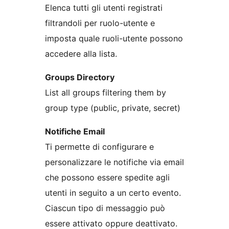
Elenca tutti gli utenti registrati
filtrandoli per ruolo-utente e
imposta quale ruoli-utente possono
accedere alla lista.
Groups Directory
List all groups filtering them by
group type (public, private, secret)
Notifiche Email
Ti permette di configurare e
personalizzare le notifiche via email
che possono essere spedite agli
utenti in seguito a un certo evento.
Ciascun tipo di messaggio può
essere attivato oppure deattivato.