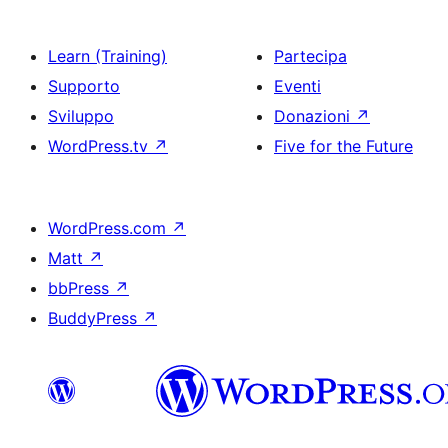
Learn (Training)
Partecipa
Supporto
Eventi
Sviluppo
Donazioni
↗
WordPress.tv
↗
Five for the Future
WordPress.com
↗
Matt
↗
bbPress
↗
BuddyPress
↗