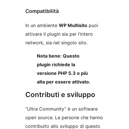
Compatibilità
In un ambiente
WP Multisito
puoi
attivare il plugin sia per l’intero
network, sia nel singolo sito.
Nota bene: Questo
plugin richiede la
versione PHP 5.3 o più
alta per essere attivato.
Contributi e sviluppo
“Ultra Community” è un software
open source. Le persone che hanno
contribuito allo sviluppo di questo