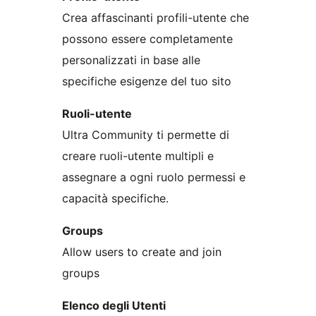
Crea affascinanti profili-utente che
possono essere completamente
personalizzati in base alle
specifiche esigenze del tuo sito
Ruoli-utente
Ultra Community ti permette di
creare ruoli-utente multipli e
assegnare a ogni ruolo permessi e
capacità specifiche.
Groups
Allow users to create and join
groups
Elenco degli Utenti