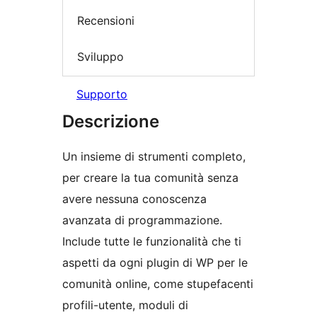
Recensioni
Sviluppo
Supporto
Descrizione
Un insieme di strumenti completo,
per creare la tua comunità senza
avere nessuna conoscenza
avanzata di programmazione.
Include tutte le funzionalità che ti
aspetti da ogni plugin di WP per le
comunità online, come stupefacenti
profili-utente, moduli di