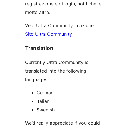
registrazione e di login, notifiche, e
molto altro.
Vedi Ultra Community in azione:
Sito Ultra Community
Translation
Currently Ultra Community is
translated into the following
languages:
German
Italian
Swedish
We’d really appreciate if you could