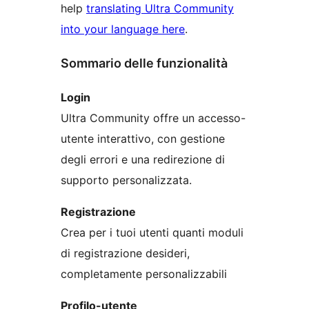
help
translating Ultra Community
into your language here
.
Sommario delle funzionalità
Login
Ultra Community offre un accesso-
utente interattivo, con gestione
degli errori e una redirezione di
supporto personalizzata.
Registrazione
Crea per i tuoi utenti quanti moduli
di registrazione desideri,
completamente personalizzabili
Profilo-utente