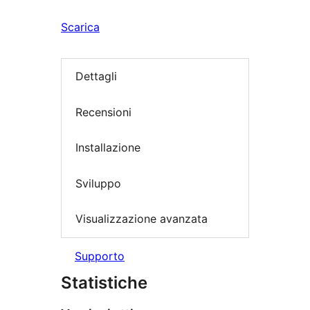
Scarica
Dettagli
Recensioni
Installazione
Sviluppo
Visualizzazione avanzata
Supporto
Statistiche