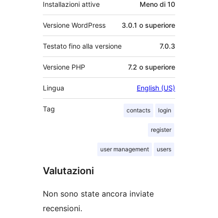
Installazioni attive
Meno di 10
Versione WordPress
3.0.1 o superiore
Testato fino alla versione
7.0.3
Versione PHP
7.2 o superiore
Lingua
English (US)
Tag
contacts
login
register
user management
users
Valutazioni
Non sono state ancora inviate
recensioni.