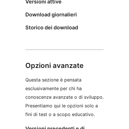
Versioni attive
Download giornalieri
Storico dei download
Opzioni avanzate
Questa sezione è pensata
esclusivamente per chi ha
conoscenze avanzate o di sviluppo.
Presentiamo qui le opzioni solo a
fini di test o a scopo educativo.
Versioni precedenti e di