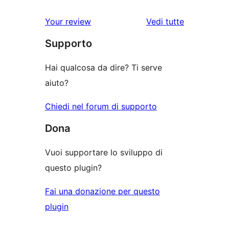
le
Your review
Vedi tutte
recensioni
Supporto
Hai qualcosa da dire? Ti serve
aiuto?
Chiedi nel forum di supporto
Dona
Vuoi supportare lo sviluppo di
questo plugin?
Fai una donazione per questo
plugin