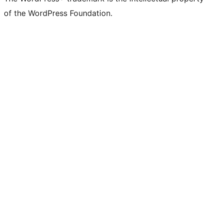
of the WordPress Foundation.