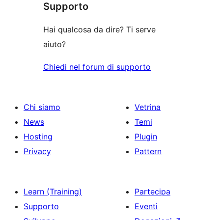
Supporto
Hai qualcosa da dire? Ti serve
aiuto?
Chiedi nel forum di supporto
Chi siamo
Vetrina
News
Temi
Hosting
Plugin
Privacy
Pattern
Learn (Training)
Partecipa
Supporto
Eventi