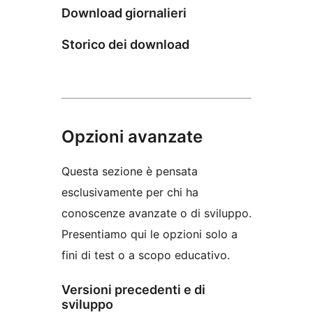
Download giornalieri
Storico dei download
Opzioni avanzate
Questa sezione è pensata
esclusivamente per chi ha
conoscenze avanzate o di sviluppo.
Presentiamo qui le opzioni solo a
fini di test o a scopo educativo.
Versioni precedenti e di
sviluppo