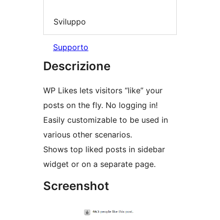
Sviluppo
Supporto
Descrizione
WP Likes lets visitors “like” your
posts on the fly. No logging in!
Easily customizable to be used in
various other scenarios.
Shows top liked posts in sidebar
widget or on a separate page.
Screenshot