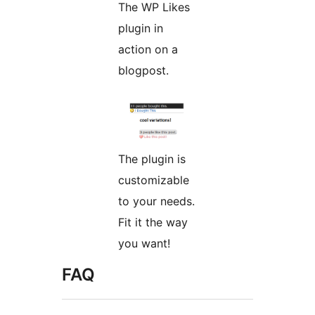
The WP Likes
plugin in
action on a
blogpost.
The plugin is
customizable
to your needs.
Fit it the way
you want!
FAQ