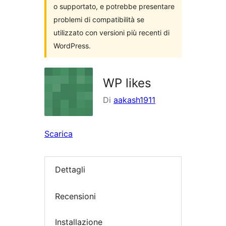
o supportato, e potrebbe presentare
problemi di compatibilità se
utilizzato con versioni più recenti di
WordPress.
WP likes
Di
aakash1911
Scarica
Dettagli
Recensioni
Installazione