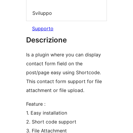
Sviluppo
Supporto
Descrizione
Is a plugin where you can display
contact form field on the
post/page easy using Shortcode.
This contact form support for file
attachment or file upload.
Feature :
1. Easy installation
2. Short code support
3. File Attachment