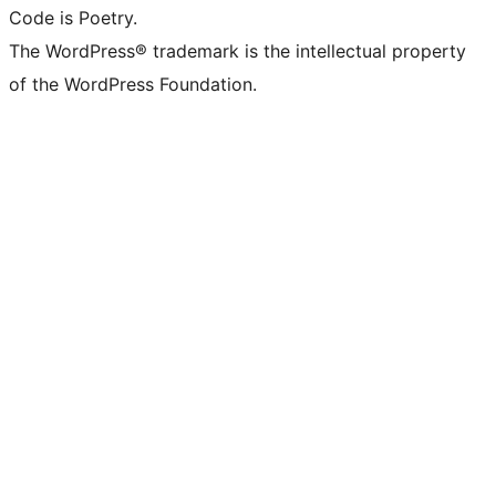
Code is Poetry.
The WordPress® trademark is the intellectual property
of the WordPress Foundation.