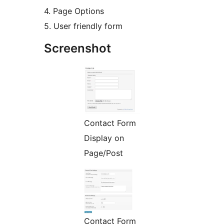
4. Page Options
5. User friendly form
Screenshot
Contact Form
Display on
Page/Post
Contact Form