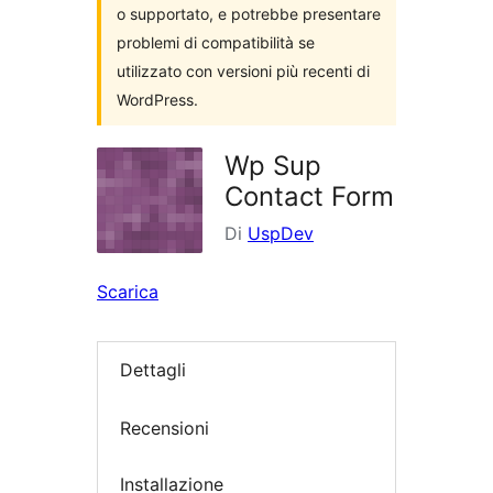
o supportato, e potrebbe presentare
problemi di compatibilità se
utilizzato con versioni più recenti di
WordPress.
Wp Sup
Contact Form
Di
UspDev
Scarica
Dettagli
Recensioni
Installazione