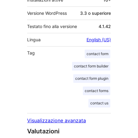
Versione WordPress
3.3 o superiore
Testato fino alla versione
4.1.42
Lingua
English (US)
Tag
contact form
contact form builder
contact form plugin
contact forms
contact us
Visualizzazione avanzata
Valutazioni