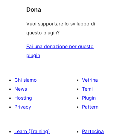
Dona
Vuoi supportare lo sviluppo di
questo plugin?
Fai una donazione per questo
plugin
Chi siamo
Vetrina
News
Temi
Hosting
Plugin
Privacy
Pattern
Learn (Training)
Partecipa