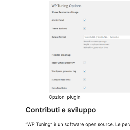
Opzioni plugin
Contributi e sviluppo
“WP Tuning” è un software open source. Le pers