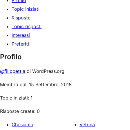
Profilo
Topic iniziati
Risposte
Topic risposti
Interessi
Preferiti
Profilo
@filippettia
di WordPress.org
Membro dal: 15 Settembre, 2018
Topic iniziati: 1
Risposte create: 0
Chi siamo
Vetrina