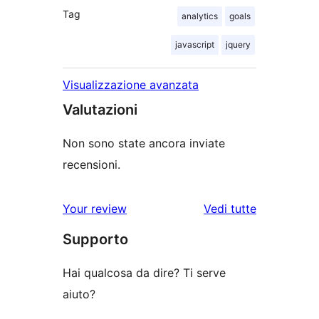
Tag
analytics
goals
javascript
jquery
Visualizzazione avanzata
Valutazioni
Non sono state ancora inviate
recensioni.
le
Your review
Vedi tutte
recensioni
Supporto
Hai qualcosa da dire? Ti serve
aiuto?