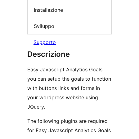
Installazione
Sviluppo
Supporto
Descrizione
Easy Javascript Analytics Goals
you can setup the goals to function
with buttons links and forms in
your wordpress website using
JQuery.
The following plugins are required
for Easy Javascript Analytics Goals