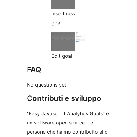
Insert new
goal
Edit goal
FAQ
No questions yet.
Contributi e sviluppo
“Easy Javascript Analytics Goals” è
un software open source. Le
persone che hanno contribuito allo