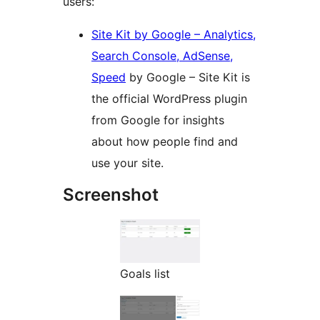
users:
Site Kit by Google – Analytics,
Search Console, AdSense,
Speed
by Google – Site Kit is
the official WordPress plugin
from Google for insights
about how people find and
use your site.
Screenshot
Goals list