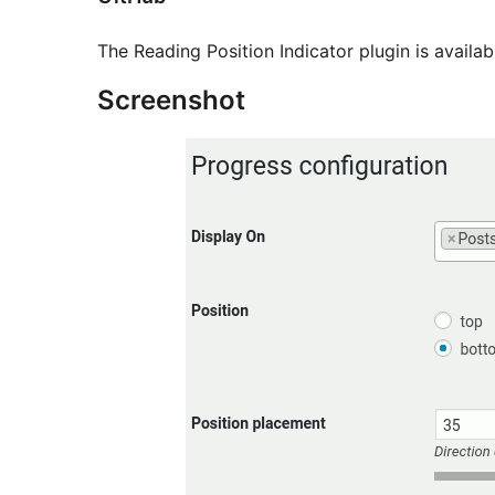
The Reading Position Indicator plugin is availa
Screenshot