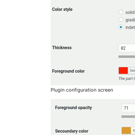
Plugin configuration screen